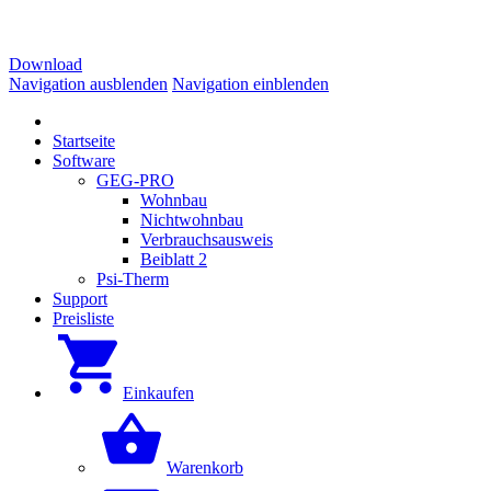
Download
Navigation ausblenden
Navigation einblenden
Startseite
Software
GEG-PRO
Wohnbau
Nichtwohnbau
Verbrauchsausweis
Beiblatt 2
Psi-Therm
Support
Preisliste
Einkaufen
Warenkorb