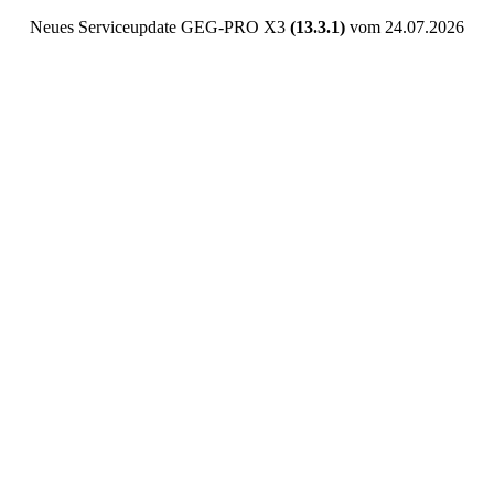
Neues Serviceupdate GEG-PRO X3
(13.3.1)
vom 24.07.2026