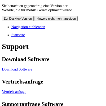
Sie betrachten gegenwärtig eine Version der
Website, die für mobile Geräte optimiert wurde.
Zur Desktop-Version
Hinweis nicht mehr anzeigen
Navigation einblenden
Startseite
Support
Download Software
Download Software
Vertriebsanfrage
Vertriebsanfrage
Supportanfrage Software