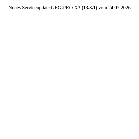
Neues Serviceupdate GEG-PRO X3
(13.3.1)
vom 24.07.2026