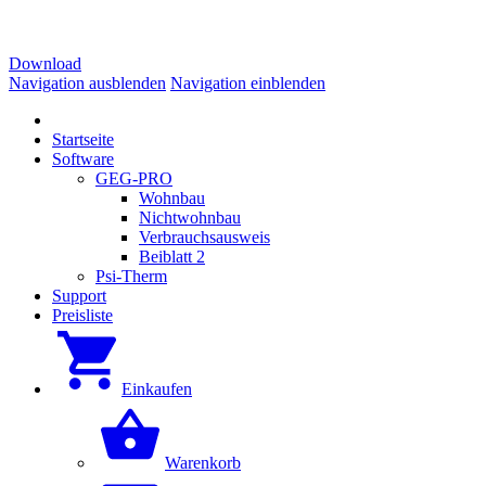
Download
Navigation ausblenden
Navigation einblenden
Startseite
Software
GEG-PRO
Wohnbau
Nichtwohnbau
Verbrauchsausweis
Beiblatt 2
Psi-Therm
Support
Preisliste
Einkaufen
Warenkorb