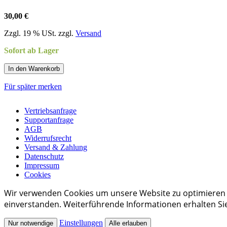
30,00 €
Zzgl. 19 % USt. zzgl.
Versand
Sofort ab Lager
In den Warenkorb
Für später merken
Vertriebsanfrage
Supportanfrage
AGB
Widerrufsrecht
Versand & Zahlung
Datenschutz
Impressum
Cookies
Wir verwenden Cookies um unsere Website zu optimieren
einverstanden. Weiterführende Informationen erhalten Si
Einstellungen
Nur notwendige
Alle erlauben