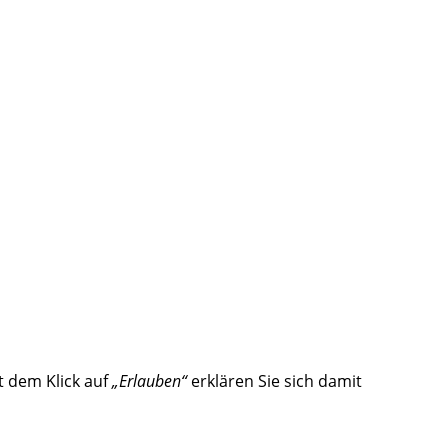
t dem Klick auf
„Erlauben“
erklären Sie sich damit