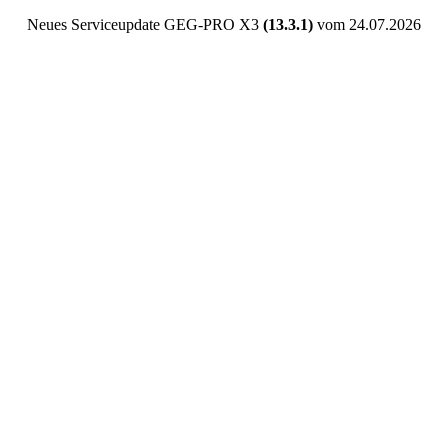
Neues Serviceupdate GEG-PRO X3
(13.3.1)
vom 24.07.2026