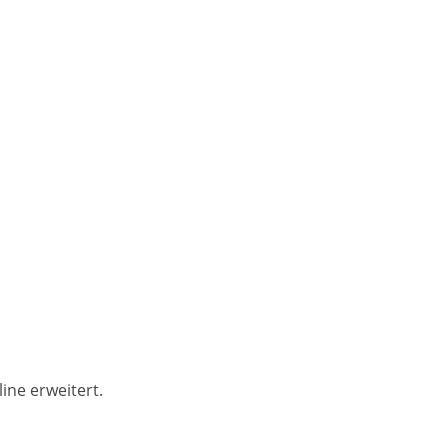
ine erweitert.