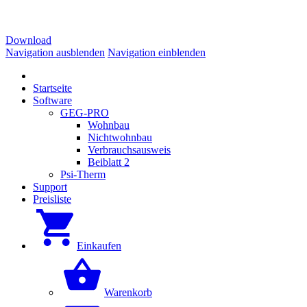
Download
Navigation ausblenden
Navigation einblenden
Startseite
Software
GEG-PRO
Wohnbau
Nichtwohnbau
Verbrauchsausweis
Beiblatt 2
Psi-Therm
Support
Preisliste
Einkaufen
Warenkorb