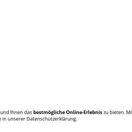
 und Ihnen das
bestmögliche Online-Erlebnis
zu bieten. Mi
e in unserer Datenschutzerklärung.